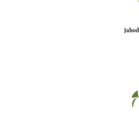
Jahod