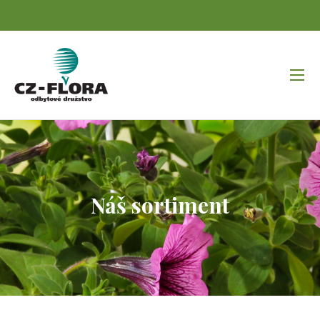
Náš sortiment