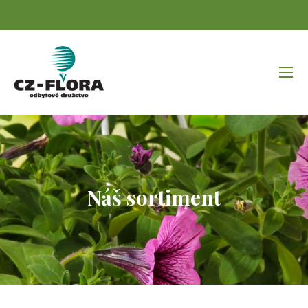
Náš sortiment